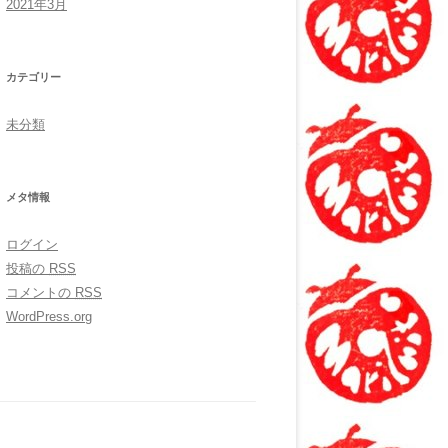
2021年3月
カテゴリー
未分類
メタ情報
ログイン
投稿の
RSS
コメントの
RSS
WordPress.org