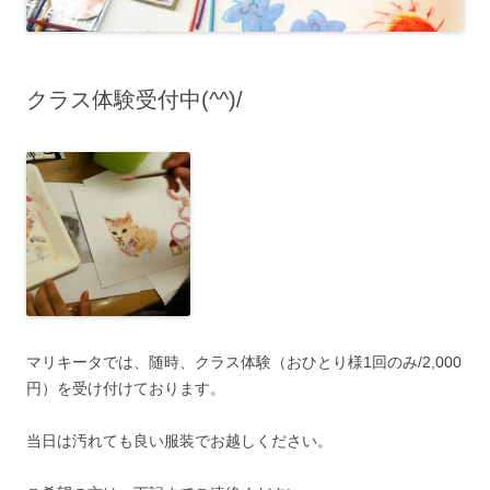
クラス体験受付中(^^)/
マリキータでは、随時、クラス体験（おひとり様1回のみ/2,000
円）を受け付けております。
当日は汚れても良い服装でお越しください。