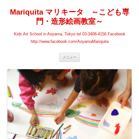
Mariquita マリキータ ～こども専
門・造形絵画教室～
Kids Art School in Aoyama, Tokyo tel 03-3408-4156 Facebook
http://www.facebook.com/AoyamaMariquita
コンテンツへ移動
メニュー